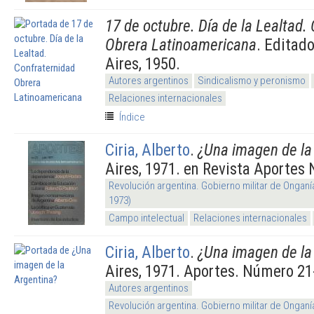
17 de octubre. Día de la Lealtad.
Obrera Latinoamericana
. Editad
Aires, 1950.
Autores argentinos
Sindicalismo y peronismo
Relaciones internacionales
Índice
Ciria, Alberto
.
¿Una imagen de la
Aires, 1971. en Revista Aportes 
Revolución argentina. Gobierno militar de Onganí
1973)
Campo intelectual
Relaciones internacionales
Ciria, Alberto
.
¿Una imagen de la
Aires, 1971. Aportes. Número 21
Autores argentinos
Revolución argentina. Gobierno militar de Onganí