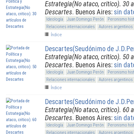
Estrategia(No ataco, critico). 30 
Descartes
. Buenos Aires:
sin dat
Ideología
Juan Domingo Perón
Peronismo his
Relaciones internacionales
Autores argentinos
Índice
Descartes(Seudónimo de J.D.Pe
Estrategia(No ataco, critico). 50 
Descartes
. Buenos Aires:
sin dat
Ideología
Juan Domingo Perón
Peronismo his
Relaciones internacionales
Autores argentinos
Índice
Descartes(Seudónimo de J.D.Pe
Estrategia(No ataco, critico). 60 
Descartes
. Buenos Aires:
sin dat
Ideología
Juan Domingo Perón
Peronismo his
Relaciones internacionales
Autores argentinos