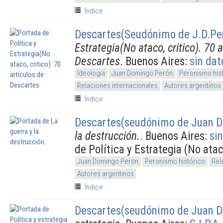
Índice
Descartes(Seudónimo de J.D.Pe
Estrategia(No ataco, critico). 70 
Descartes
. Buenos Aires:
sin dat
Ideología
Juan Domingo Perón
Peronismo his
Relaciones internacionales
Autores argentinos
Índice
Descartes(seudónimo de Juan D
la destrucción.
. Buenos Aires:
si
de Política y Estrategia (No atac
Juan Domingo Perón
Peronismo histórico
Rel
Autores argentinos
Índice
Descartes(seudónimo de Juan D