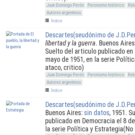
Juan Domingo Perón
Peronismo histórico
Rel
Autores argentinos
Índice
Descartes(seudónimo de J.D.Pe
libertad y la guerra
. Buenos Aires
Suelto del articulo publicado en
mayo de 1951, en la serie Polític
ataco, critico)
Juan Domingo Perón
Peronismo histórico
Rel
Autores argentinos
Índice
Descartes(seudónimo de J.D.Pe
Buenos Aires:
sin datos
, 1951. S
publicado en Democracia el 8 de
la serie Política y Estrategia(No 