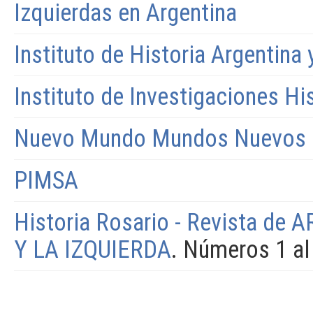
Izquierdas en Argentina
Instituto de Historia Argentina
Instituto de Investigaciones H
Nuevo Mundo Mundos Nuevos
PIMSA
Historia Rosario - Revista de
A
Y LA IZQUIERDA
. Números 1 al