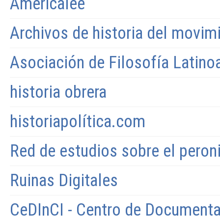
Américalee
Archivos de historia del movimi
Asociación de Filosofía Latin
historia obrera
historiapolítica.com
Red de estudios sobre el pero
Ruinas Digitales
CeDInCI - Centro de Documentac