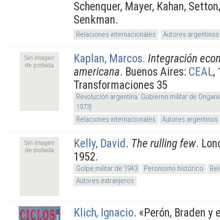
Schenquer, Mayer, Kahan, Setton,
Senkman.
Relaciones internacionales
Autores argentinos
Kaplan, Marcos
.
Integración econ
Sin imagen
de portada
americana
. Buenos Aires:
CEAL
,
Transformaciones 35
Revolución argentina. Gobierno militar de Onganí
1973)
Relaciones internacionales
Autores argentinos
Kelly, David
.
The rulling few
. Lon
Sin imagen
de portada
1952.
Golpe militar de 1943
Peronismo histórico
Rel
Autores extranjeros
Klich, Ignacio
.
«Perón, Braden y 