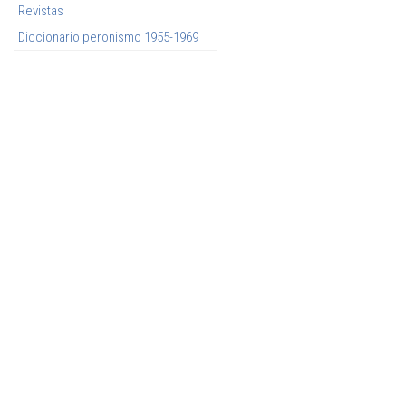
Revistas
Diccionario peronismo 1955-1969