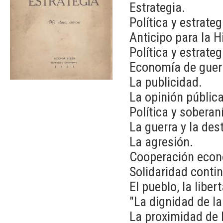
Estrategia.
Política y estrateg
Anticipo para la H
Política y estrateg
Economía de guer
La publicidad.
La opinión pública
Política y soberan
La guerra y la des
La agresión.
Cooperación econ
Solidaridad contin
El pueblo, la liber
"La dignidad de la
La proximidad de l