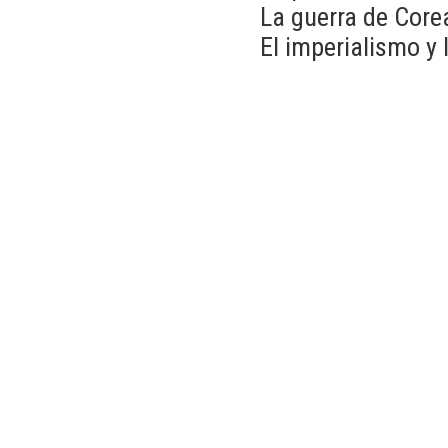
La guerra de Core
El imperialismo y 