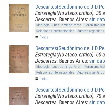
Descartes(Seudónimo de J.D.Pe
Estrategia(No ataco, critico). 30 
Descartes
. Buenos Aires:
sin dat
Ideología
Juan Domingo Perón
Peronismo his
Relaciones internacionales
Autores argentinos
Índice
Descartes(Seudónimo de J.D.Pe
Estrategia(No ataco, critico). 60 
Descartes
. Buenos Aires:
sin dat
Ideología
Juan Domingo Perón
Peronismo his
Relaciones internacionales
Autores argentinos
Índice
Descartes(Seudónimo de J.D.Pe
Estrategia(No ataco, critico). 70 
Descartes
. Buenos Aires:
sin dat