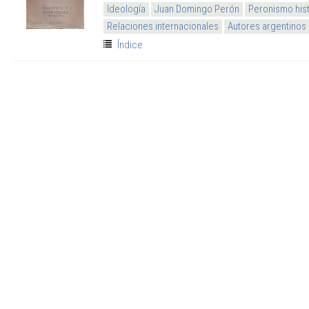
Ideología
Juan Domingo Perón
Peronismo his
Relaciones internacionales
Autores argentinos
Índice