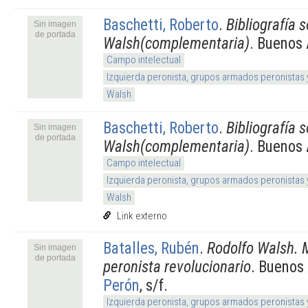
Baschetti, Roberto
.
Bibliografía 
Sin imagen
de portada
Walsh(complementaria)
. Buenos 
Campo intelectual
Izquierda peronista, grupos armados peronistas
Walsh
Baschetti, Roberto
.
Bibliografía 
Sin imagen
de portada
Walsh(complementaria)
. Buenos 
Campo intelectual
Izquierda peronista, grupos armados peronistas
Walsh
Link externo
Batalles, Rubén
.
Rodolfo Walsh. M
Sin imagen
de portada
peronista revolucionario
. Buenos
Perón
, s/f.
Izquierda peronista, grupos armados peronistas