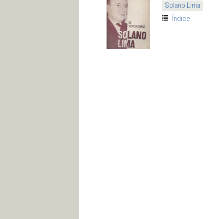
Solano Lima
Índice