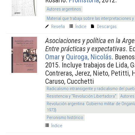
Autores argentinos
Material que trabaja sobre las interpretaciones y
Reseña
Índice
Descargas
Asociaciones y política en la Arge
Entre prácticas y expectativas
. E
Omar
y
Quiroga, Nicolás
. Buenos
2015. Incluye trabajos de Lida, 
Contreras, Jerez, Nieto, Petitti, 
Caruso, Cucchetti
Radicalismo intransigente y radicalismo del pueb
Resistencia y "Revolución Libertadora"
Autores
Revolución argentina. Gobierno militar de Onganí
1973)
Peronismo histórico
Índice