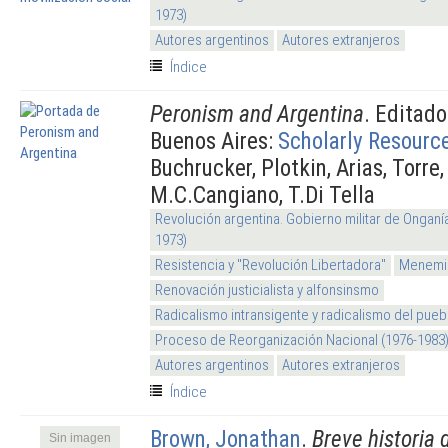
1973)
Autores argentinos
Autores extranjeros
Índice
Peronism and Argentina
. Editad
Buenos Aires:
Scholarly Resource
Buchrucker, Plotkin, Arias, Torre
M.C.Cangiano, T.Di Tella
Revolución argentina. Gobierno militar de Onganí
1973)
Resistencia y "Revolución Libertadora"
Menem
Renovación justicialista y alfonsinsmo
Radicalismo intransigente y radicalismo del pueb
Proceso de Reorganización Nacional (1976-1983
Autores argentinos
Autores extranjeros
Índice
Brown, Jonathan
.
Breve historia 
Sin imagen