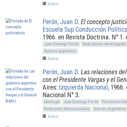
Índice
Perón, Juan D
.
El concepto justici
Escuela Sup Conducción Polític
1966. en Revista Doctrina. N° 1.
Juan Domingo Perón
Radicalismo intransigente
Autores argentinos
Índice
Perón, Juan D
.
Las relaciones del
con el Presidente Vargas y el Gen
Aires:
Izquierda Nacional
, 1966.
Nacional N° 3.
Ideología
Juan Domingo Perón
Peronismo his
Relaciones internacionales
Autores argentinos
Índice