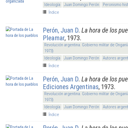
Ideología
Juan Domingo Perón
Peronismo his
Índice
Perón, Juan D
.
La hora de los pu
Pleamar
, 1973.
Revolución argentina. Gobierno militar de Onganí
1973)
Ideología
Juan Domingo Perón
Autores argen
Índice
Perón, Juan D
.
La hora de los pu
Ediciones Argentinas
, 1973.
Revolución argentina. Gobierno militar de Onganí
1973)
Ideología
Juan Domingo Perón
Autores argen
Índice
Perón, Juan D
.
La hora de los pu