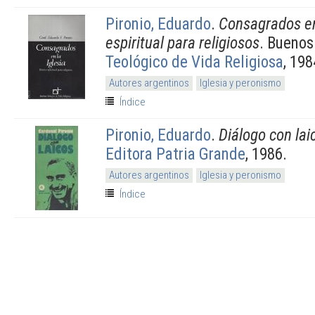
Pironio, Eduardo
.
Consagrados en 
espiritual para religiosos
. Buenos
Teológico de Vida Religiosa
, 198
Autores argentinos
Iglesia y peronismo
Índice
Pironio, Eduardo
.
Diálogo con lai
Editora Patria Grande
, 1986.
Autores argentinos
Iglesia y peronismo
Índice