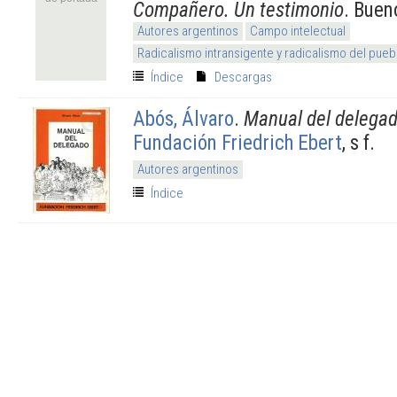
Compañero. Un testimonio
. Buen
Autores argentinos
Campo intelectual
Radicalismo intransigente y radicalismo del pueb
Índice
Descargas
Abós, Álvaro
.
Manual del delega
Fundación Friedrich Ebert
, s f.
Autores argentinos
Índice