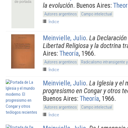
de portada
la evolución
. Buenos Aires:
Theor
Autores argentinos
Campo intelectual
Índice
Meinvielle, Julio
.
La Declaración 
Libertad Religiosa y la doctrina tr
Aires:
Theoría
, 1966.
Autores argentinos
Radicalismo intransigente y
Índice
Meinvielle, Julio
.
La Iglesia y el
progresismo en Congar y otros te
Buenos Aires:
Theoría
, 1966.
Autores argentinos
Campo intelectual
Índice