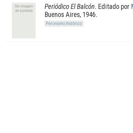
Periódico El Balcón
. Editado por
Sin imagen
de portada
Buenos Aires, 1946.
Peronismo histórico