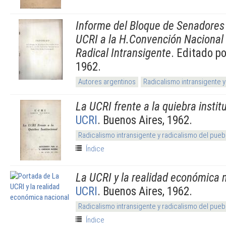
Informe del Bloque de Senadores 
UCRI a la H.Convención Nacional 
Radical Intransigente
. Editado p
1962.
Autores argentinos
Radicalismo intransigente y
La UCRI frente a la quiebra instit
UCRI
. Buenos Aires, 1962.
Radicalismo intransigente y radicalismo del pueb
Índice
La UCRI y la realidad económica 
UCRI
. Buenos Aires, 1962.
Radicalismo intransigente y radicalismo del pueb
Índice