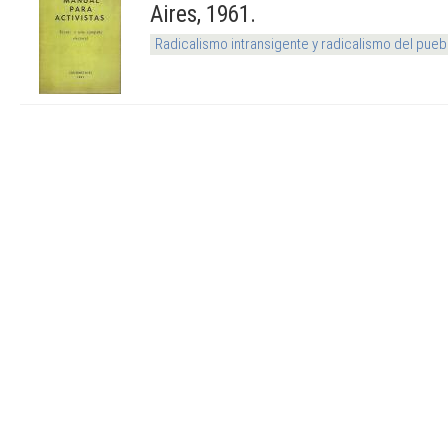
Aires, 1961.
Radicalismo intransigente y radicalismo del pueb