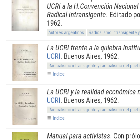
UCRI a la H.Convención Nacional 
Radical Intransigente
. Editado p
1962.
Autores argentinos
Radicalismo intransigente y
La UCRI frente a la quiebra instit
UCRI
. Buenos Aires, 1962.
Radicalismo intransigente y radicalismo del pueb
Índice
La UCRI y la realidad económica 
UCRI
. Buenos Aires, 1962.
Radicalismo intransigente y radicalismo del pueb
Índice
Manual para activistas
. Con pról