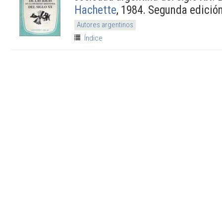
Hachette
, 1984. Segunda edició
Autores argentinos
Índice