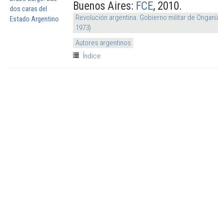
Buenos Aires:
FCE
, 2010.
Revolución argentina. Gobierno militar de Onganí
1973)
Autores argentinos
Índice