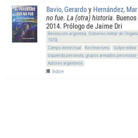
Bavio, Gerardo
y
Hernández, Mar
no fue. La (otra) historia
. Buenos
2014. Prólogo de Jaime Dri
Revolución argentina. Gobierno militar de Onganí
1973)
Campo intelectual
Kirchnerismo
Golpe militar
Izquierda peronista, grupos armados peronistas
Autores argentinos
Índice