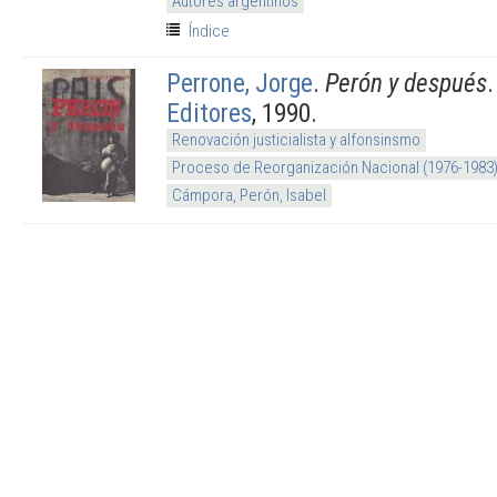
Autores argentinos
Índice
Perrone, Jorge
.
Perón y después
Editores
, 1990.
Renovación justicialista y alfonsinsmo
Proceso de Reorganización Nacional (1976-1983
Cámpora, Perón, Isabel