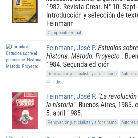
1982. Revista Crear. N° 10. Sept
Introducción y selección de text
Feinmann
Campo intelectual
Feinmann, José P
.
Estudios sobre
Historia. Método. Proyecto.
. Bue
1984. Segunda edición
Renovación justicialista y alfonsinsmo
Autores 
Índice
Feinmann, José P
.
"La revolución 
la historia"
. Buenos Aires, 1985. 
5. abril 1985.
Renovación justicialista y alfonsinsmo
Autores 