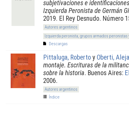
subjetivaciones e identificacione
Izquierda Peronista de Germán Gi
2019. El Rey Desnudo. Número 1
Autores argentinos
Izquierda peronista, grupos armados peronistas
Descargas
Pittaluga, Roberto
y
Oberti, Alej
montaje. Escrituras de la militan
sobre la historia
. Buenos Aires:
E
2006.
Autores argentinos
Índice