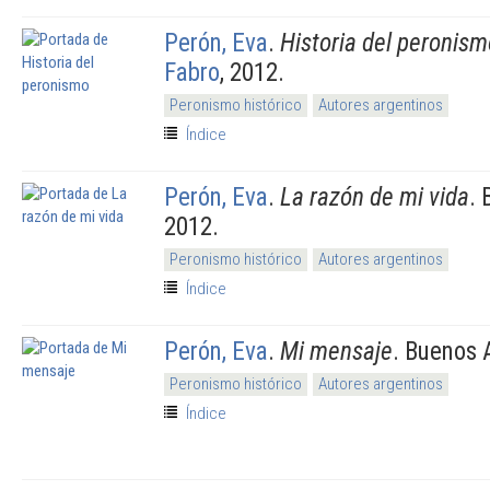
Perón, Eva
.
Historia del peronism
Fabro
, 2012.
Peronismo histórico
Autores argentinos
Índice
Perón, Eva
.
La razón de mi vida
. 
2012.
Peronismo histórico
Autores argentinos
Índice
Perón, Eva
.
Mi mensaje
. Buenos 
Peronismo histórico
Autores argentinos
Índice