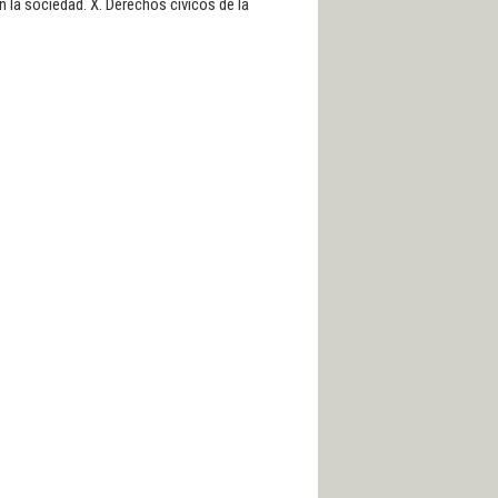
n la sociedad. X. Derechos cívicos de la