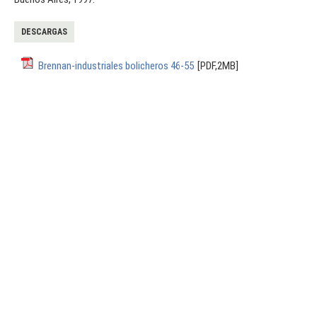
DESCARGAS
Brennan-industriales bolicheros 46-55
[PDF,2MB]