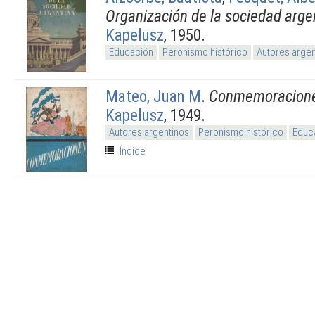
Organización de la sociedad arge
Kapelusz
, 1950.
Educación
Peronismo histórico
Autores argen
Mateo, Juan M
.
Conmemoracion
Kapelusz
, 1949.
Autores argentinos
Peronismo histórico
Educ
Índice