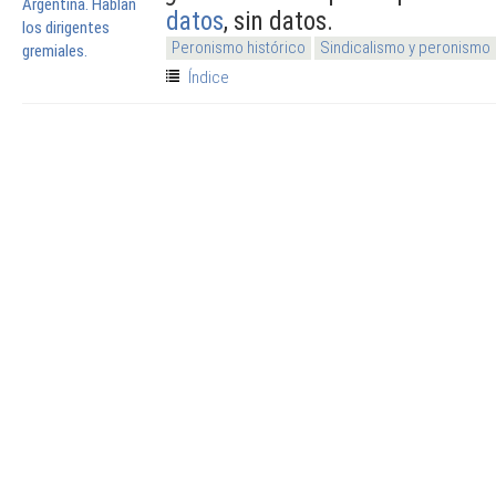
datos
, sin datos.
Peronismo histórico
Sindicalismo y peronismo
Índice