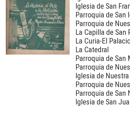
Iglesia de San Fra
Parroquia de San 
Parroquia de Nues
La Capilla de San
La Curia-El Palaci
La Catedral
Parroquia de San 
Parroquia de Nues
Iglesia de Nuestra
Parroquia de Nues
Parroquia de San 
Iglesia de San Jua