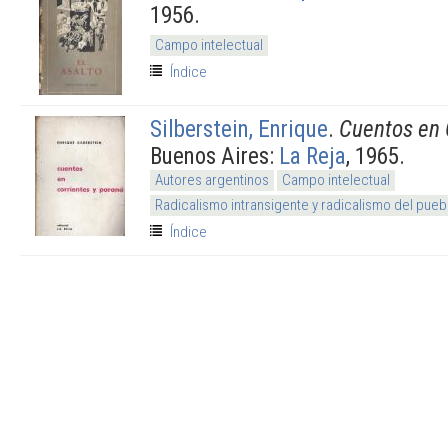
1956.
Campo intelectual
Índice
Silberstein, Enrique
.
Cuentos en 
Buenos Aires:
La Reja
, 1965.
Autores argentinos
Campo intelectual
Radicalismo intransigente y radicalismo del pueb
Índice