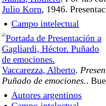
Julio Korn
, 1946. Presentac
Campo intelectual
Vaccarezza, Alberto
.
Presen
Puñado de emociones.
. Bue
Autores argentinos
Campo intelectual