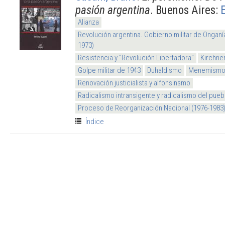
pasión argentina
. Buenos Aires:
Alianza
Revolución argentina. Gobierno militar de Onganí
1973)
Resistencia y "Revolución Libertadora"
Kirchne
Golpe militar de 1943
Duhaldismo
Menemism
Renovación justicialista y alfonsinsmo
Radicalismo intransigente y radicalismo del pueb
Proceso de Reorganización Nacional (1976-1983
Índice