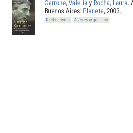
Garrone, Valeria
y
Rocha, Laura
.
Buenos Aires:
Planeta
, 2003.
Kirchnerismo
Autores argentinos