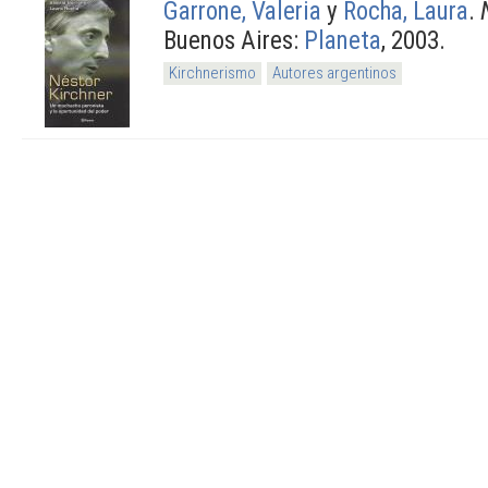
Garrone, Valeria
y
Rocha, Laura
.
Buenos Aires:
Planeta
, 2003.
Kirchnerismo
Autores argentinos