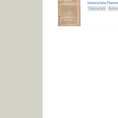
Universitaria Platen
Educación
Autor