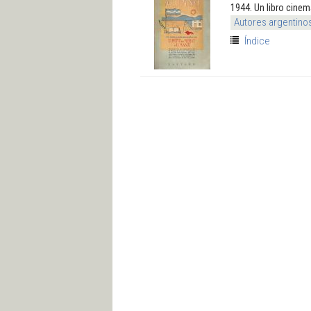
1944. Un libro cine
Autores argentino
Índice