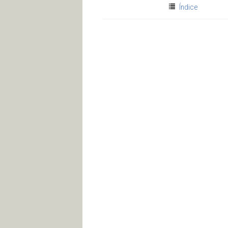
Índice