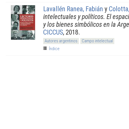
Lavallén Ranea, Fabián
y
Colotta
intelectuales y políticos. El espaci
y los bienes simbólicos en la Arg
CICCUS
, 2018.
Autores argentinos
Campo intelectual
Índice