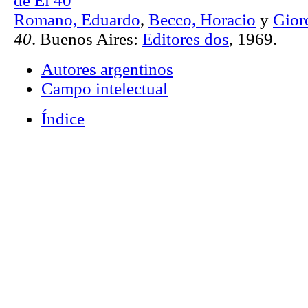
Romano, Eduardo
,
Becco, Horacio
y
Gior
40
. Buenos Aires:
Editores dos
, 1969.
Autores argentinos
Campo intelectual
Índice