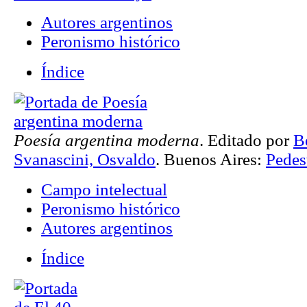
Autores argentinos
Peronismo histórico
Índice
Poesía argentina moderna
. Editado por
B
Svanascini, Osvaldo
. Buenos Aires:
Pedes
Campo intelectual
Peronismo histórico
Autores argentinos
Índice