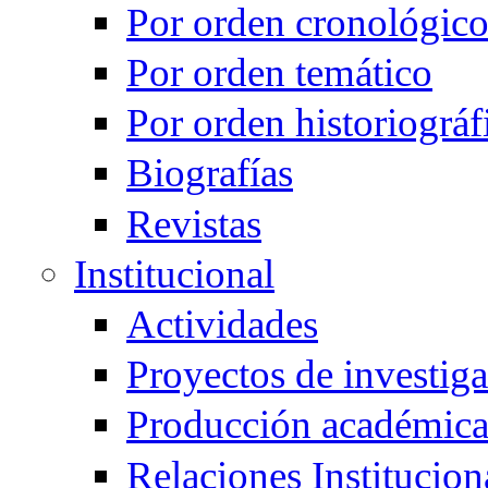
Por orden cronológic
Por orden temático
Por orden historiográf
Biografías
Revistas
Institucional
Actividades
Proyectos de investig
Producción académic
Relaciones Institucion