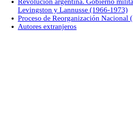
Revolución argentina. Gobierno milit
Levingston y Lannusse (1966-1973)
Proceso de Reorganización Nacional 
Autores extranjeros