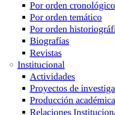
Por orden cronológic
Por orden temático
Por orden historiográf
Biografías
Revistas
Institucional
Actividades
Proyectos de investig
Producción académic
Relaciones Institucion