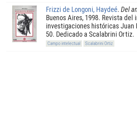
Frizzi de Longoni, Haydeé
.
Del a
Buenos Aires, 1998. Revista del i
investigaciones históricas Juan
50. Dedicado a Scalabrini Ortiz.
Campo intelectual
Scalabrini Ortiz