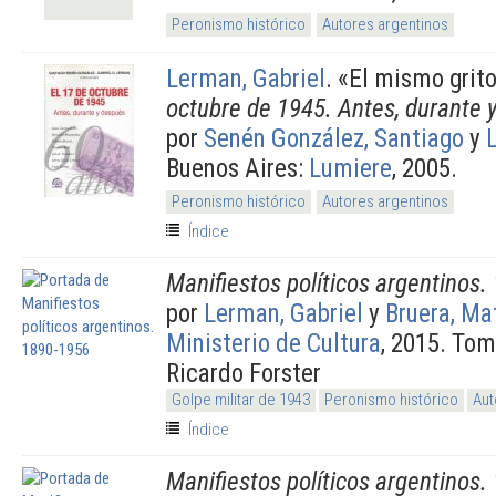
Peronismo histórico
Autores argentinos
Lerman, Gabriel
.
«El mismo grito
octubre de 1945. Antes, durante 
por
Senén González, Santiago
y
Buenos Aires:
Lumiere
, 2005.
Peronismo histórico
Autores argentinos
Índice
Manifiestos políticos argentinos
por
Lerman, Gabriel
y
Bruera, Ma
Ministerio de Cultura
, 2015. Tom
Ricardo Forster
Golpe militar de 1943
Peronismo histórico
Aut
Índice
Manifiestos políticos argentinos