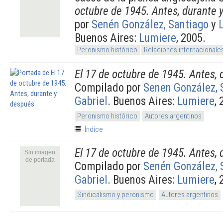
octubre de 1945. Antes, durante 
por
Senén González, Santiago
y
Buenos Aires:
Lumiere
, 2005.
Peronismo histórico
Relaciones internacionale
El 17 de octubre de 1945. Antes,
Compilado por
Senen González, 
Gabriel
. Buenos Aires:
Lumiere
, 
Peronismo histórico
Autores argentinos
Índice
El 17 de octubre de 1945. Antes,
Sin imagen
de portada
Compilado por
Senén González, 
Gabriel
. Buenos Aires:
Lumiere
, 
Sindicalismo y peronismo
Autores argentinos