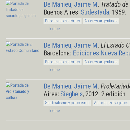
De Mahieu, Jaime M
.
Tratado de 
Buenos Aires:
Sudestada
, 1969.
Peronismo histórico
Autores argentinos
Índice
De Mahieu, Jaime M
.
El Estado 
Barcelona:
Ediciones Nueva Rep
Peronismo histórico
Autores argentinos
Índice
De Mahieu, Jaime M
.
Proletariad
Aires:
Sieghels
, 2012. 2 edición
Sindicalismo y peronismo
Autores extranjeros
Índice