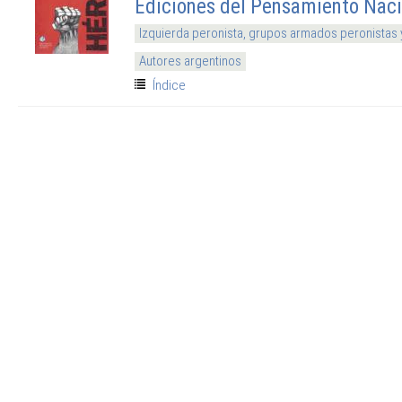
Ediciones del Pensamiento Naci
Izquierda peronista, grupos armados peronistas
Autores argentinos
Índice