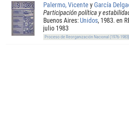
Palermo, Vicente
y
García Delga
Participación política y estabilid
Buenos Aires:
Unidos
, 1983. en R
julio 1983
Proceso de Reorganización Nacional (1976-1983