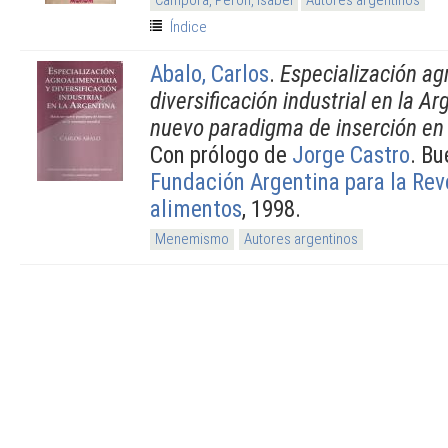
Índice
Abalo, Carlos
.
Especialización ag
diversificación industrial en la A
nuevo paradigma de inserción en
Con prólogo de
Jorge Castro
. Bu
Fundación Argentina para la Rev
alimentos
, 1998.
Menemismo
Autores argentinos