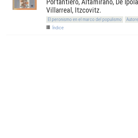
Portantiero, Altamirano, De Ipol
Villarreal, Itzcovitz.
El peronismo en el marco del populismo
Autore
Índice