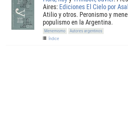
Aires:
Ediciones El Cielo por Asa
Atilio y otros. Peronismo y men
populismo en la Argentina.
Menemismo
Autores argentinos
Índice