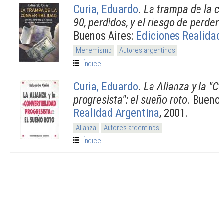
Curia, Eduardo
.
La trampa de la c
90, perdidos, y el riesgo de perde
Buenos Aires:
Ediciones Realida
Menemismo
Autores argentinos
Índice
Curia, Eduardo
.
La Alianza y la "
progresista": el sueño roto
. Bueno
Realidad Argentina
, 2001.
Alianza
Autores argentinos
Índice