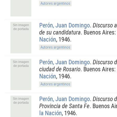
Autores argentinos
Perón, Juan Domingo
.
Discurso a
Sin imagen
de portada
de su candidatura
. Buenos Aires:
Nación
, 1946.
Autores argentinos
Perón, Juan Domingo
.
Discurso 
Sin imagen
de portada
ciudad de Rosario
. Buenos Aires:
Nación
, 1946.
Autores argentinos
Perón, Juan Domingo
.
Discurso 
Sin imagen
de portada
Provincia de Santa Fe
. Buenos Ai
la Nación
, 1946.