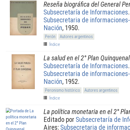
Reseña biográfica del General Pe
Subsecretaría de Informaciones
Subsecretaria de informaciones-
Nación
, 1950.
Perón
Autores argentinos
Índice
La salud en el 2° Plan Quinquenal
Subsecretaría de Informaciones
Subsecretaria de informaciones-
Nación
, 1952.
Peronismo histórico
Autores argentinos
Índice
La política monetaria en el 2° Pl
Editado por
Subsecretaría de In
Aires:
Subsecretaria de informa